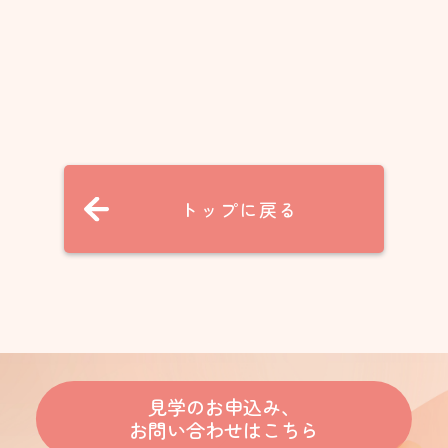
トップに戻る
見学のお申込み、
お問い合わせはこちら