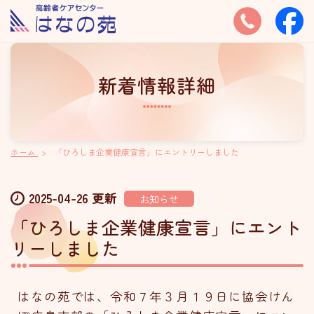
新着情報詳細
ホーム
「ひろしま企業健康宣言」にエントリーしました
2025-04-26 更新
お知らせ
「ひろしま企業健康宣言」にエント
リーしました
はなの苑では、令和７年３月１９日に協会けん